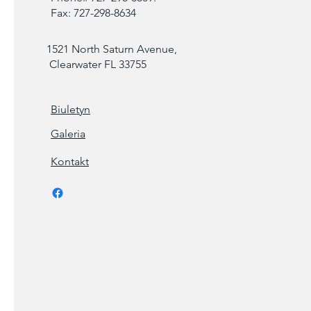
Fax: 727-298-8634
1521 North Saturn Avenue,
Clearwater FL 33755
Biuletyn
Galeria
Kontakt