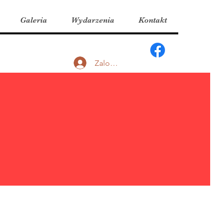
Galeria
Wydarzenia
Kontakt
Zaloguj się