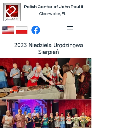
Polish Center of John Paul II
Clearwater, FL
2023 Niedziela Urodzinowa
Sierpień