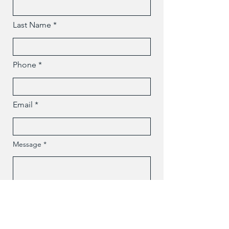
Last Name
Phone
Email
Message