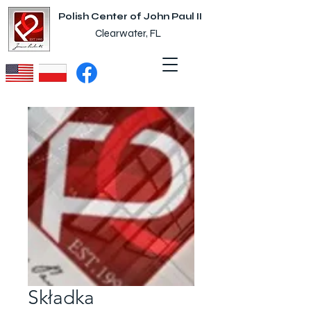
Polish Center of John Paul II
Clearwater, FL
Składka