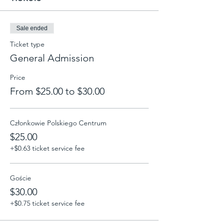
Sale ended
Ticket type
General Admission
Price
From $25.00 to $30.00
Członkowie Polskiego Centrum
$25.00
+$0.63 ticket service fee
Goście
$30.00
+$0.75 ticket service fee