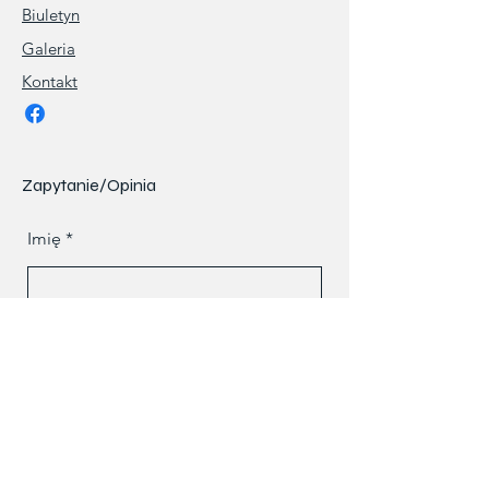
Biuletyn
Galeria
Kontakt
Zapytanie/Opinia
Imię
Nazwisko
Telefon