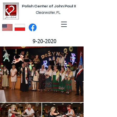
Polish Center of John Paul II
Clearwater, FL
9-20-2020