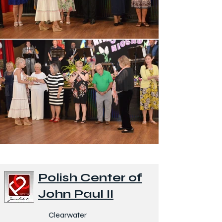
Polish Center of
John Paul II
Clearwater